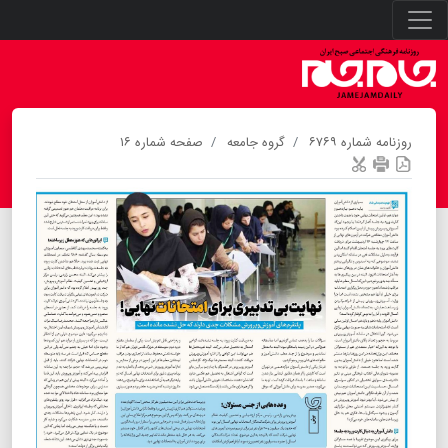
روزنامه شماره ۶۷۶۹
گروه جامعه
صفحه شماره ۱۶