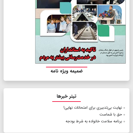
ضمیمه ویژه نامه
تیتر خبرها
نهایت بی‌تدبیری برای امتحانات نهایی!
حق با شماست
برنامه سلامت خانواده به شرط بودجه