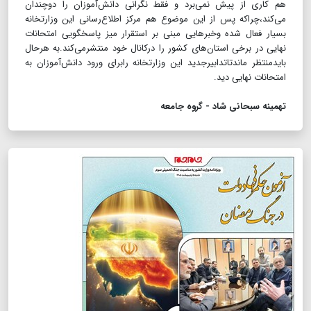
هم کاری از پیش نمی‌برد و فقط نگرانی دانش‌آموزان را دو‌چندان
می‌کند،چراکه پس از این موضوع هم مرکز اطلاع‌رسانی این وزارتخانه
بسیار فعال شده وخبرهایی مبنی بر استقرار میز پاسخگویی امتحانات
نهایی در برخی استان‌های کشور را درکانال خود منتشرمی‌کند.به هرحال
بایدمنتظر ماندتاتدابیرجدید این وزارتخانه رابرای ورود دانش‌آموزان به
امتحانات نهایی دید.
تهمینه سبحانی شاد - گروه جامعه