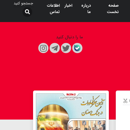
صفحه
درباره
اخبار
اطلاعات
نخست
ما
تماس
ما را دنبال کنید