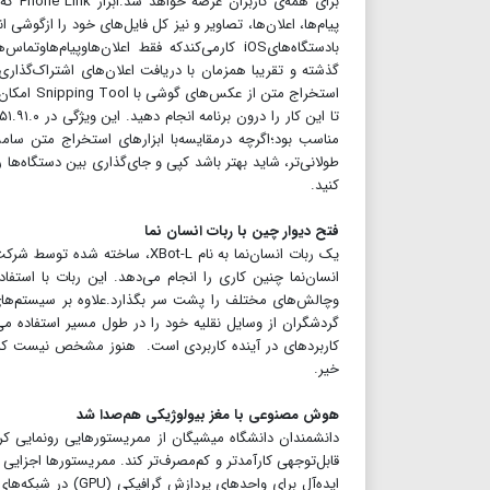
پیام‌ها، اعلان‌ها، تصاویر و نیز کل فایل‌های خود را ازگوشی
استخراج م
مناسب بود؛اگرچه در‌مقایسه‌با ابزارهای استخراج متن 
طولانی‌تر، شاید بهتر باشد کپی و جای‌گذاری بین دستگاه‌ها
کنید.
فتح دیوار چین با ربات انسان نما
گردشگران از وسایل نقلیه خود را در طول مسیر استفاده می‌
کاربردهای در آینده کاربردی است. هنوز مشخص نیست که ربات
خیر.
هوش مصنوعی با مغز بیولوژیکی هم‌صدا شد
دانشمندان دانشگاه میشیگان از ممریستورهایی رونمایی کرده‌
قابل‌توجهی کارآمدتر و کم‌مصرف‌تر کند. ممریستورها اجزایی 