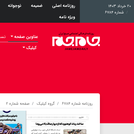
روزنامه اصلی
ضمیمه
نوجوانه
۲۰ خرداد ۱۴۰۳
شماره ۶۷۸۴
ویژه نامه
عناوین صفحه
نسخه 
کیلیک
روزنامه شماره ۶۷۸۴
گروه کیلیک
صفحه شماره ۲