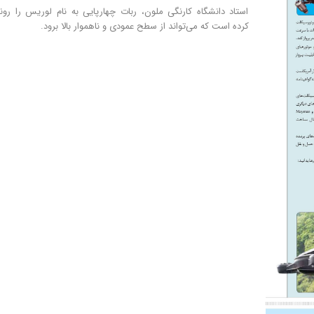
استاد دانشگاه کارنگی ملون، ربات چهارپایی به نام لوریس را رون
کرده است که می‌تواند از سطح عمودی و ناهموار بالا برود.