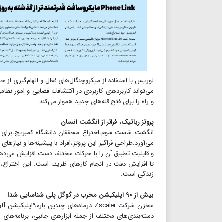
لوریس با استفاده از میکروچنگال‌های فعال و الهام‌گیری از
می‌تواند کاربردهای کاربردی در اکتشافات فضایی و امور نظا
و راه را برای فتح قله‌های جدید هموار می‌کند.
پروتز رباتیک، فراتر از انگشت انسان
انگشت شست سوم،اختراع محققان دانشگاه کمبریج،برای ارت
می‌آورد.طراحی فراگیر این پروتز،افراد با پیشینه‌ها و نیا
و قابلیت تطبیق آن را با حرکات مختلف دست‌ افزایش می‌دهد.
تا افزایش دقت در انجام کارهای ظریف است. این اختراع، 
زندگی است.
بیش از ۹۰ اپلیکیشن مخرب در گوگل پلی شناسایی شد!
دسته‌بندی‌های مختلف از جمله ابزارهای جانبی، برنامه‌های