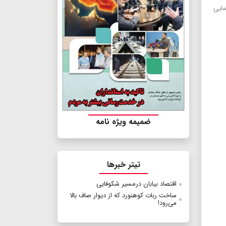
مایی
ضمیمه ویژه نامه
تیتر خبرها
اقتصاد بیابان درمسیر شکوفایی
ساخت ربات کوهنورد که از دیوار صاف بالا
می‌رود!