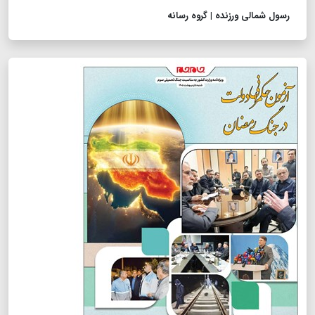
رسول شمالی ورزنده | گروه رسانه