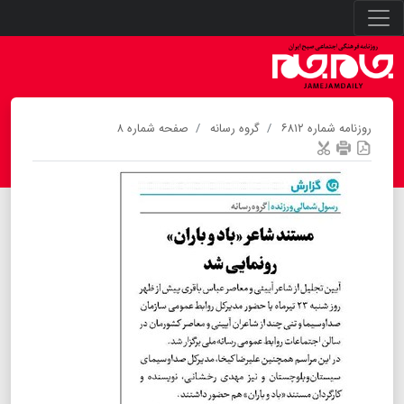
روزنامه شماره ۶۸۱۲
گروه رسانه
صفحه شماره ۸