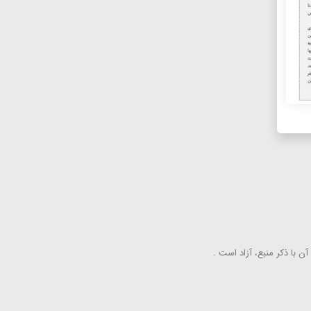
ن با ذكر منبع، آزاد است .