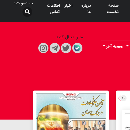
صفحه
درباره
اخبار
اطلاعات
نخست
ما
تماس
ما را دنبال کنید
صفحه آخر
۲۰