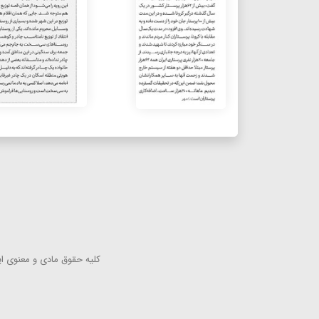
كلیه حقوق مادی و معنوی این