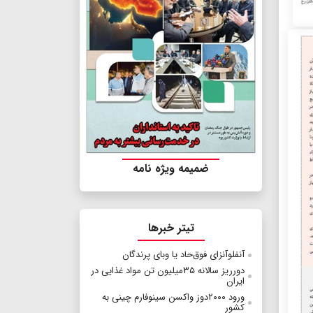
ضمیمه ویژه نامه
تیتر خبرها
آنفلوآنزای فوق‌حاد یا وبای پرندگان
دورریز سالانه ۳۵میلیون تن مواد غذایی ‌در
ایران
ورود ۲۰۰۰دوز واکسن سینوفارم چینی به
کشور