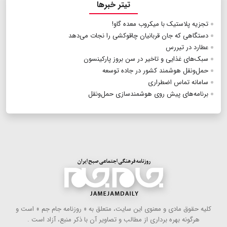
تیتر خبرها
تجزیه پلاستیک با میکروب معده گاو!
دستگاهی که جان قربانیان چاقوکشی را نجات می‌دهد
عطارد در تیررس
سبک‌های غذایی و تاخیر در سن بروز پارکینسون
حمل‌ونقل هوشمند کشور در جاده توسعه
سامانه تماس اضطراری
برنامه‌های پیش‌ روی هوشمندسازی حمل‌ونقل
كلیه حقوق مادی و معنوی این سایت، متعلق به « روزنامه جام جم » است و
هرگونه بهره ‌برداری از مطالب و تصاویر آن با ذكر منبع، آزاد است .