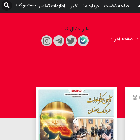
ه
صفحه نخست
درباره ما
اخبار
اطلاعات تماس
ما را دنبال کنید
صفحه آخر