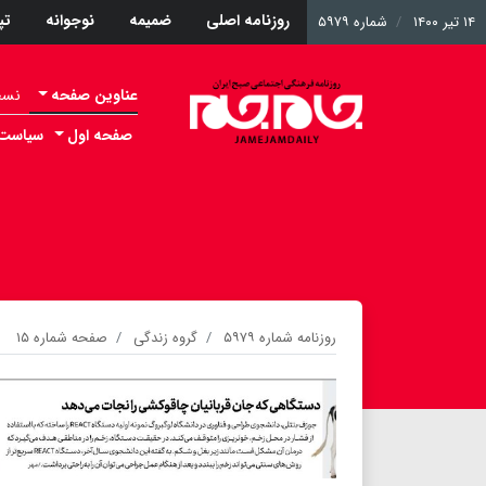
روزنامه اصلی
ضمیمه
نوجوانه
ت
۱۴ تیر ۱۴۰۰
شماره ۵۹۷۹
عناوین صفحه
نسخه 
صفحه اول
سیاست
روزنامه شماره ۵۹۷۹
گروه زندگی
صفحه شماره ۱۵