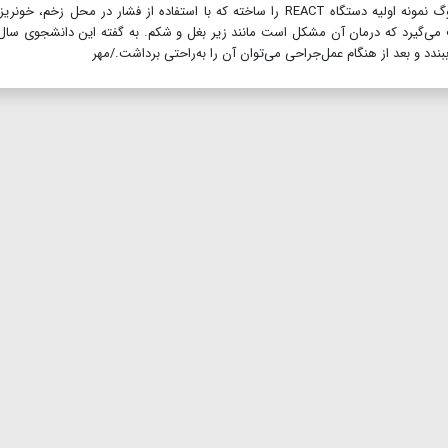
جوزف بنتلی، دانشجوی طراحی و فناوری در دانشگاه لوگبروگ نمونه اولیه دستگاه REACT را ساخته که با استفاده از فشار در محل زخم، 
می‌گیرد که درمان آن مشکل است مانند زیر بغل و شکم. به گفته این دانشجوی سال‌