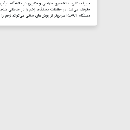
متوقف می‌کند. در حقیقت دستگاه، زخم را در مناطقی هدف 
دستگاه REACT سریع‌تر از روش‌های سنتی می‌تواند زخم را ببندد و بعد از هنگام عمل‌جراحی می‌توان آن را به‌راحتی برداشت./مهر