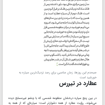
صبحدم این روزها، زمان مناسبی برای رصد نزدیک‌ترین سیاره به
خورشید است
عطارد در تیررس
در بین پنج سیاره درخشان منظومه شمسی که با چشم غیرمسلح دیده
می‌شوند، رؤیت عطارد از همه دشوارتر است؛ سیاره‌ای که از همه به