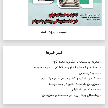
ضمیمه ویژه نامه
تیتر خبرها
تجزیه پلاستیک با میکروب معده گاو!
دستگاهی که جان قربانیان چاقوکشی را نجات می‌دهد
عطارد در تیررس
سبک‌های غذایی و تاخیر در سن بروز پارکینسون
حمل‌ونقل هوشمند کشور در جاده توسعه
سامانه تماس اضطراری
برنامه‌های پیش‌ روی هوشمندسازی حمل‌ونقل