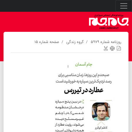
روزنامه شماره ۵۹۷۹
گروه زندگی
صفحه شماره ۱۵