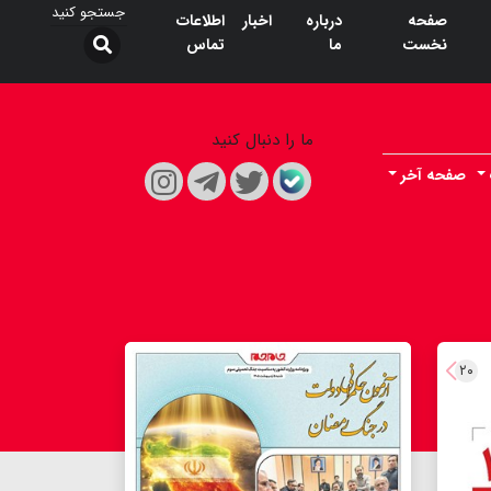
صفحه
درباره
اخبار
اطلاعات
نخست
ما
تماس
ما را دنبال کنید
صفحه آخر
۲۰