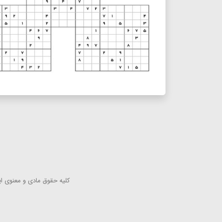
كلیه حقوق مادی و معنوی این