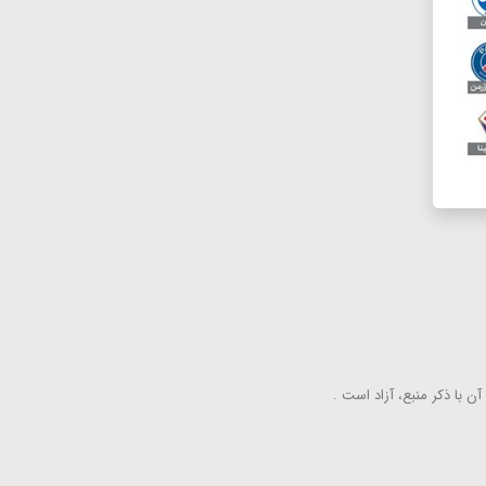
ن با ذكر منبع، آزاد است .