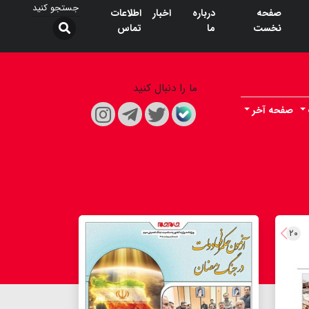
صفحه
درباره
اخبار
اطلاعات
نخست
ما
تماس
ما را دنبال کنید
صفحه آخر
۲۰