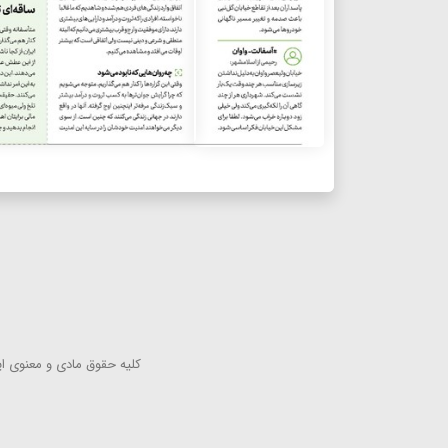
كلیه حقوق مادی و معنوی این