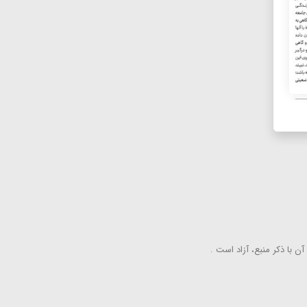
ن با ذكر منبع، آزاد است .