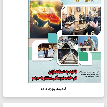
ضمیمه ویژه نامه