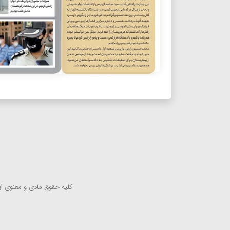
كلیه حقوق مادی و معنوی این