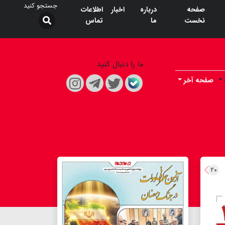
صفحه
درباره
اخبار
اطلاعات
نخست
ما
تماس
ما را دنبال کنید
صفحه آخر
۲۰