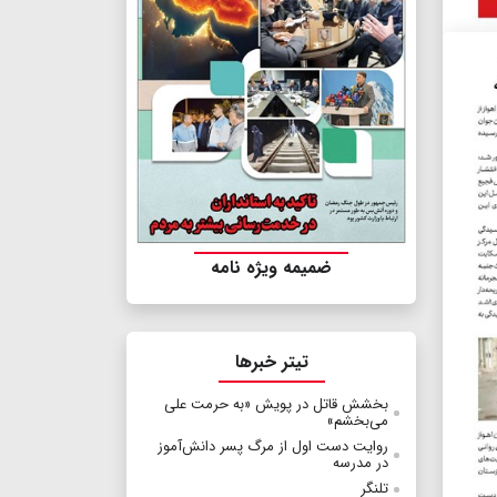
ضمیمه ویژه نامه
تیتر خبرها
بخشش قاتل در پویش «به حرمت علی
می‌بخشم»
روایت دست اول از مرگ پسر دانش‌آموز
در مدرسه
تلنگر