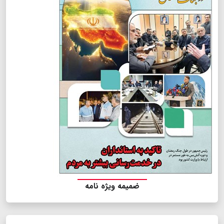
ضمیمه ویژه نامه