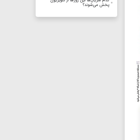
کدام سریال‌ها این روز‌ها از تلویزیون
پخش می‌شوند؟