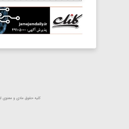
كلیه حقوق مادی و معنوی این