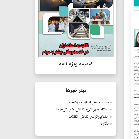
ضمیمه ویژه نامه
تیتر خبرها
حبیب‌ هنر انقلاب پرکشید
استاد مهربانی؛ نقاش خویش‌فرما
انقلابی‌ترین نقاش انقلاب
نگاره