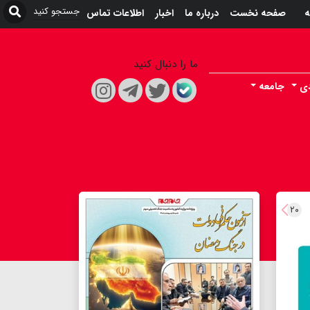
ه
صفحه نخست
درباره ما
اخبار
اطلاعات تماس
ما را دنبال کنید
دی
جامعه
۲۰