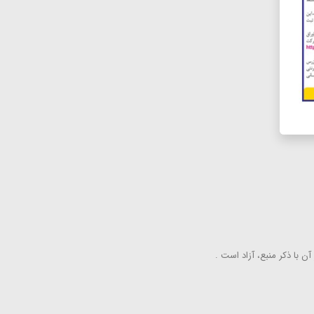
ن با ذكر منبع، آزاد است .