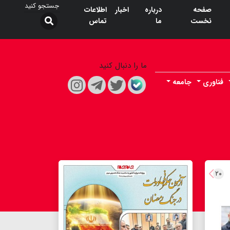
صفحه
درباره
اخبار
اطلاعات
نخست
ما
تماس
ما را دنبال کنید
فناوری
جامعه
۲۰