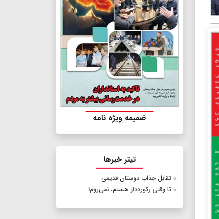
ضمیمه ویژه نامه
تیتر خبرها
تقابل جذاب دوستان قدیمی
تا وقتی رکورددار هستم، نمی‌روم!