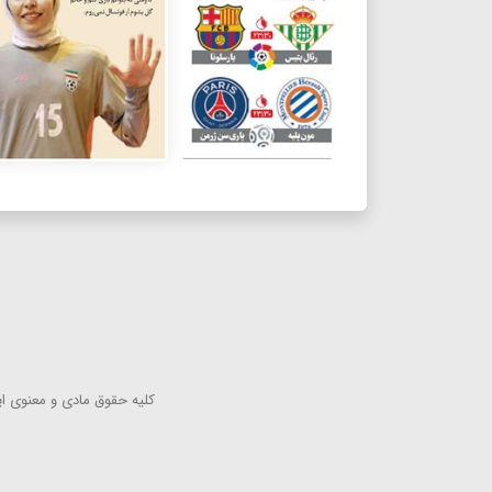
كلیه حقوق مادی و معنوی این