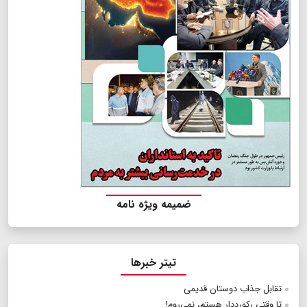
ضمیمه ویژه نامه
تیتر خبرها
تقابل جذاب دوستان قدیمی
تا وقتی رکورددار هستم، نمی‌روم!