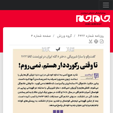
روزنامه شماره ۶۴۲۲
گروه ورزش
صفحه شماره ۴