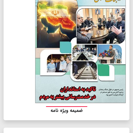
ضمیمه ویژه نامه