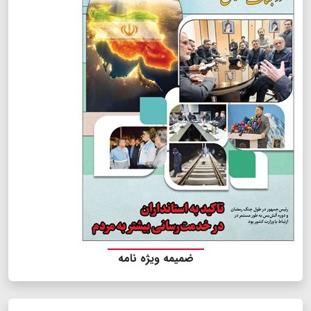
ضمیمه ویژه نامه