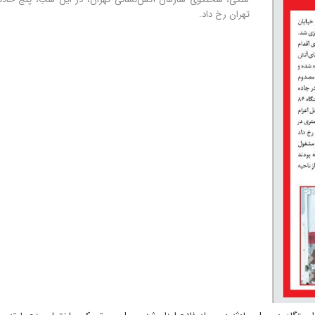
تهران رخ داد.