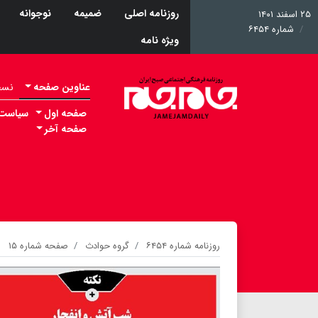
روزنامه اصلی
ضمیمه
نوجوانه
۲۵ اسفند ۱۴۰۱
شماره ۶۴۵۴
ویژه نامه
عناوین صفحه
نسخه 
صفحه اول
سیاست
صفحه آخر
روزنامه شماره ۶۴۵۴
گروه حوادث
صفحه شماره ۱۵