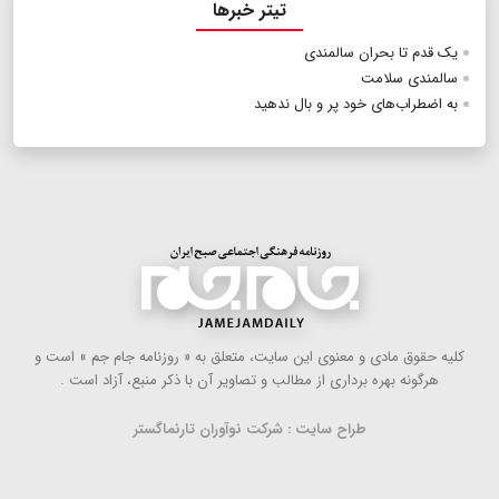
تیتر خبرها
یک قدم تا بحران‌ سالمندی
سالمندی سلامت
به اضطراب‌های‌ خود پر و بال ندهید
كلیه حقوق مادی و معنوی این سایت، متعلق به « روزنامه جام جم » است و
هرگونه بهره ‌برداری از مطالب و تصاویر آن با ذكر منبع، آزاد است .
طراح سایت : شرکت نوآوران تارنماگستر