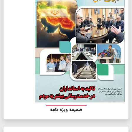
ضمیمه ویژه نامه