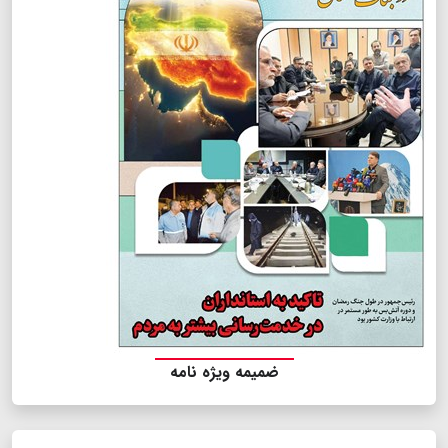
ضمیمه ویژه نامه