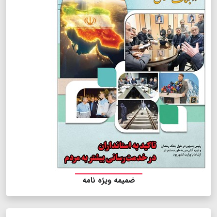
ضمیمه ویژه نامه