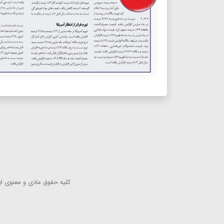
كلیه حقوق مادی و معنوی این