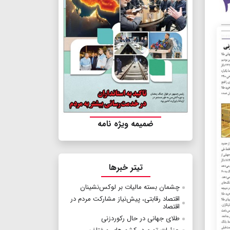
ضمیمه ویژه نامه
تیتر خبرها
چشمان بسته مالیات بر لوکس‌نشینان
اقتصاد رقابتی، پیش‌نیاز مشارکت مردم در
اقتصاد
طلای جهانی در حال رکوردزنی