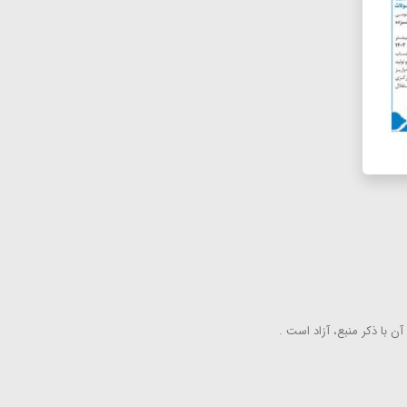
ن با ذكر منبع، آزاد است .