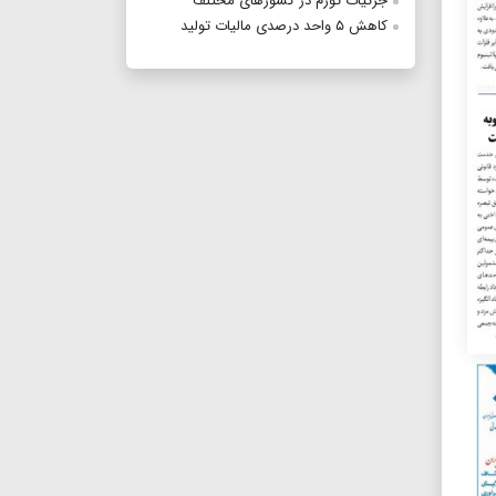
جزئیات تورم در کشورهای مختلف
کاهش ۵ واحد درصدی مالیات تولید