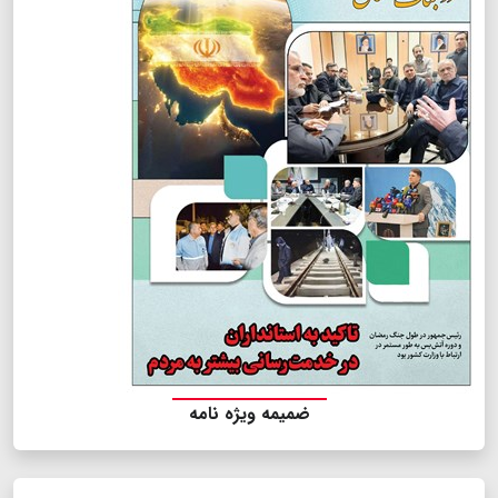
ضمیمه ویژه نامه