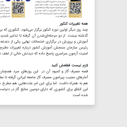
همه تغییرات کنکور
چند روز دیگر اولین دوره کنکور برگزار می‌شود، کنکوری که ب
گذشته نیست. از دو مرحله‌ای‌شدن آن گرفته تا تدابیر شدید ب
آموزش و پرورش در برگزاری امتحانات نهایی یکی از دغدغه
امنیت آزمون سراسری پاسخ داده که دیدنش خالی از لطف
لازم نیست قطعش کنید
قصه مصرف گاز و کمبود آن در این روزهای سرد همچنان ادا
آمارهای عجیب پیرامون مصرف گاز جامعه ایرانی گرفته تا مقا
هم به همراه داشت. اما برای این امر علت‌هایی هم مطرح 
این اتفاق برای کشوری که دارای دومین منابع گاز در دنیاس
شده است.