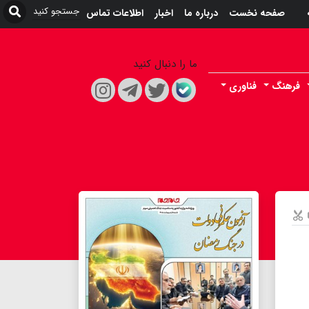
صفحه نخست
درباره ما
اخبار
اطلاعات تماس
ما را دنبال کنید
فرهنگ
فناوری