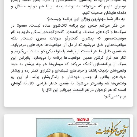
نوجوان داریم که می‌توانند به برنامه بیایند و با هم درباره مسائل و
دغدغه‌هایشان صحبت کنیم.
به نظر شما مهم‌ترین ویژگی این برنامه چیست؟
من فکر می‌کنم جنس این برنامه تاک‌شوی ساده نیست. معمولا در
سبک‌ها و گونه‌های مختلف برنامه‌های گفت‌وگومحور سبکی داریم به نام
موقعیت‌محور که پیشران گفت‌وگو سوالات مجری نیست. بلکه
موقعیت‌هایی خلق می‌شود که از دل آن موقعیت‌ها حرف‌هایی درمی‌آید.
به همین دلیل ما هر قسمت از برنامه را ظرف یکی دو ساعت می‌گیریم و
کنار هم قرار گرفتن همین موقعیت‌ها برنامه را می‌سازد. بنابراین این
سبک از برنامه‌سازی کمک می‌کند که مهمان‌ها هر چه بیشتر به خود
واقعی‌شان نزدیک باشند و حرف‌های کلیشه‌ای و تکراری کمتر زده و بیشتر
حرف‌های واقعی از جنس خودشان و زندگی‌شان بزنند. از این رو
واکنش‌ها هم واقعی‌تر می‌شود. به همین خاطر طراحی اتاق به گونه‌ای
است که هر نوجوان در هر قسمت میزبانی این اتاق را
برعهده‌می‌گیرد.