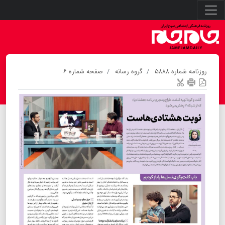
روزنامه شماره ۵۸۸۸
گروه رسانه
صفحه شماره ۶