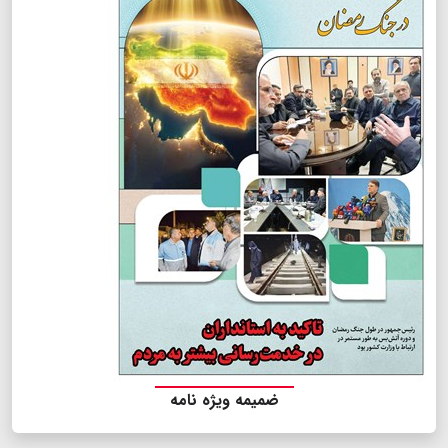
ضمیمه ویژه نامه