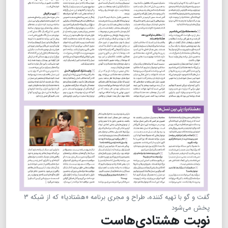
گفت و گو با تهیه کننده، طراح و مجری برنامه «هشتادیا» که از شبکه ۳
پخش می‌شود
نوبت هشتادی‌هاست