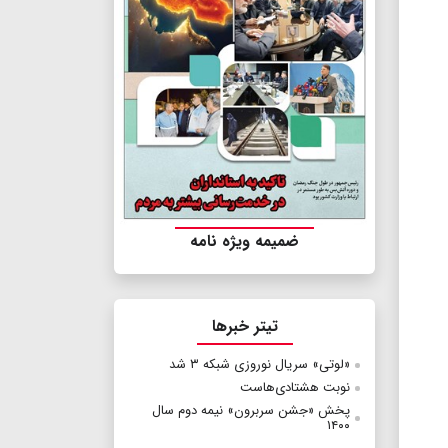
ضمیمه ویژه نامه
تیتر خبرها
«لوتی» سریال نوروزی شبکه ۳ شد
نوبت هشتادی‌هاست
پخش «جشن سربرون» نیمه دوم سال
۱۴۰۰