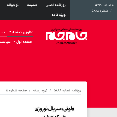
روزنامه اصلی
ضمیمه
نوجوانه
۱۰ اسفند ۱۳۹۹
شماره ۵۸۸۸
ویژه نامه
عناوین صفحه
نسخه 
صفحه اول
سیاست
روزنامه شماره ۵۸۸۸
گروه رسانه
صفحه شماره ۵