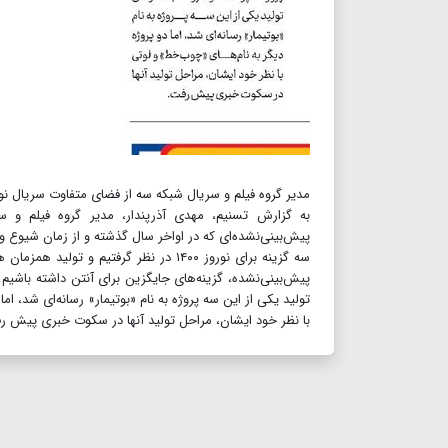
مدیر گروه فیلم و سریال شبکه سه از فضای متفاوت سریال ن
به گزارش تسنیم، مهدی آذرپندار، مدیر گروه فیلم و س
پیش‌بینی‌نشده‌ای که در اواخر سال گذشته و از زمان شیوع و
سه گزینه برای نوروز ۱۴۰۰ در نظر گرفتی
پیش‌بینی‌نشده، گزینه‌های جایگزین برای آنتن داشته باشیم. و
تولید یکی از این سه پروژه به نام «بوتیمار» رسانه‌ای شد، ام
با نظر خود ایشان، مراحل تولید آنها در سکوت خبری پیش ر