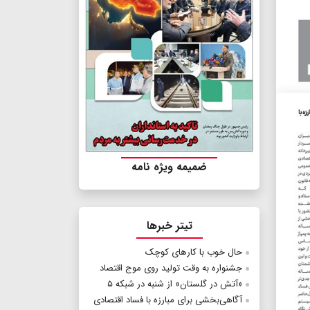
ضمیمه ویژه نامه
تیتر خبرها
حال خوب با کارهای کوچک
جشنواره به وقت تولید روی موج اقتصاد
«آتش در گلستان» از شنبه در شبکه ۵
آگاهی‌بخشی برای مبارزه با فساد اقتصادی