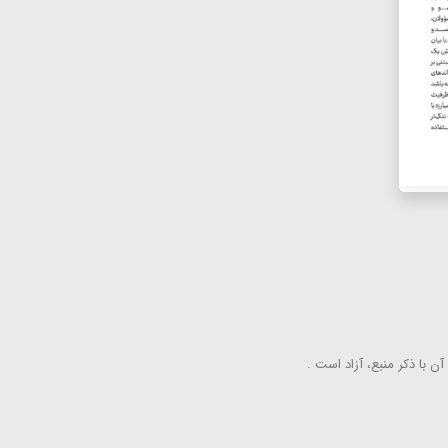
ن با ذكر منبع، آزاد است .