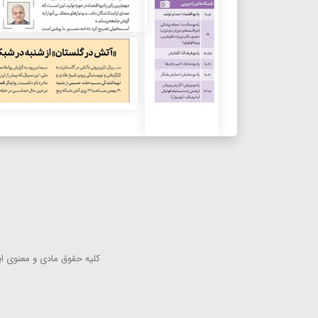
كلیه حقوق مادی و معنوی این