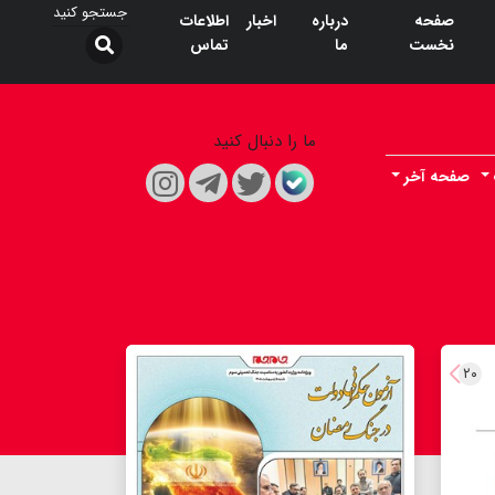
صفحه
درباره
اخبار
اطلاعات
نخست
ما
تماس
ما را دنبال کنید
صفحه آخر
۲۰