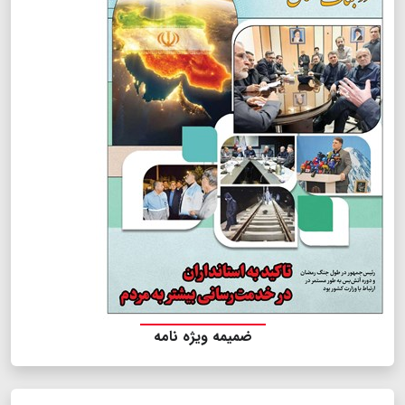
ضمیمه ویژه نامه