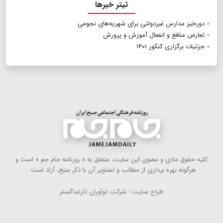
تیتر خبرها
دورخیز مدارس غیردولتی برای شهریه‌های نجومی
تعارض منافع و انفعال آموزش و پرورش
جزئیات برگزاری کنکور ۱۴۰۱
كلیه حقوق مادی و معنوی این سایت، متعلق به « روزنامه جام جم » است و
هرگونه بهره ‌برداری از مطالب و تصاویر آن با ذكر منبع، آزاد است .
طراح سایت : شرکت نوآوران تارنماگستر