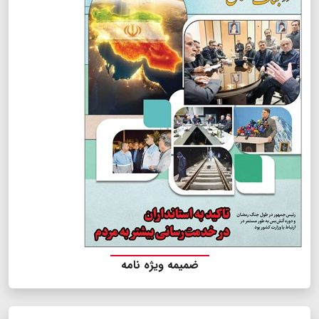
ضمیمه ویژه نامه