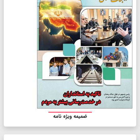
ضمیمه ویژه نامه