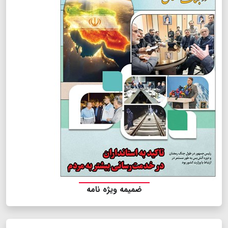
ضمیمه ویژه نامه