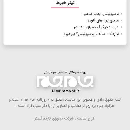
تیتر خبرها
پرسپولیس، بمب ساعتی
رد پای پول‌های آلوده
دو ماه دیگر آماده بازی هستم
قرارداد ۲ ساله با پرسپولیس؟ بی‌خبرم
كلیه حقوق مادی و معنوی این سایت، متعلق به « روزنامه جام جم » است و
هرگونه بهره ‌برداری از مطالب و تصاویر آن با ذكر منبع، آزاد است .
طراح سایت : شرکت نوآوران تارنماگستر