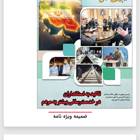
ضمیمه ویژه نامه