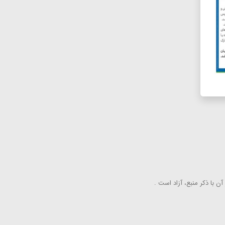
ن با ذكر منبع، آزاد است .