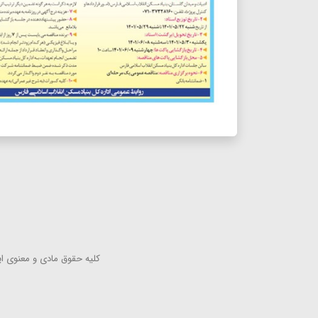
كلیه حقوق مادی و معنوی این