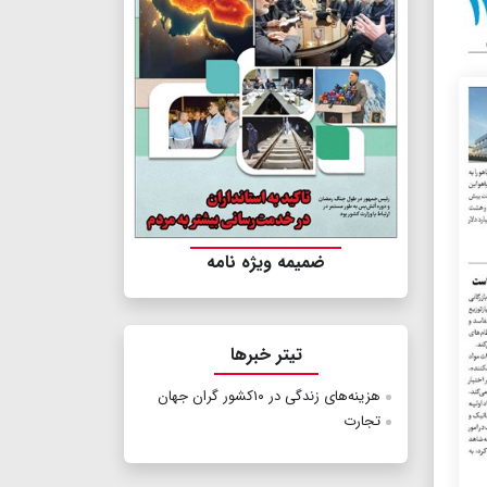
ضمیمه ویژه نامه
تیتر خبرها
هزینه‌های زندگی در ۱۰کشور گران جهان
تجارت