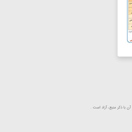
ن با ذكر منبع، آزاد است .