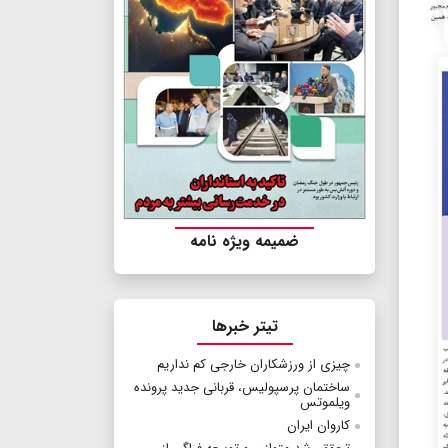
ضمیمه ویژه نامه
تیتر خبرها
چیزی از ورزشکاران خارجی کم نداریم
ساختمان پرسپولیس، قربانی جدید پرونده
ویلموتس
کاروان ایران