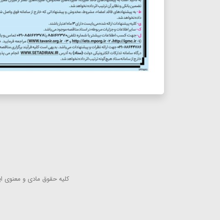
كلیه حقوق مادی و معنوی این