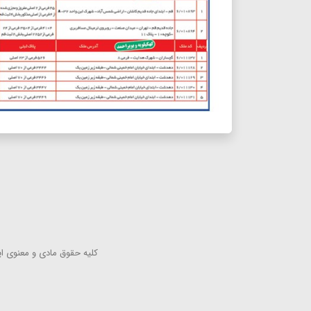
كلیه حقوق مادی و معنوی این