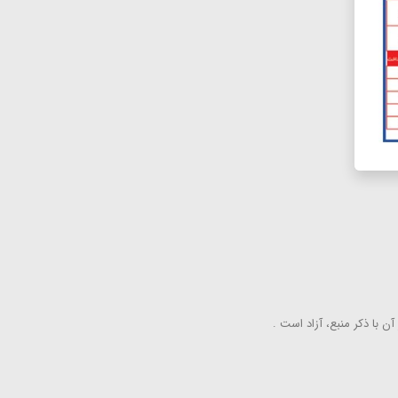
ن با ذكر منبع، آزاد است .