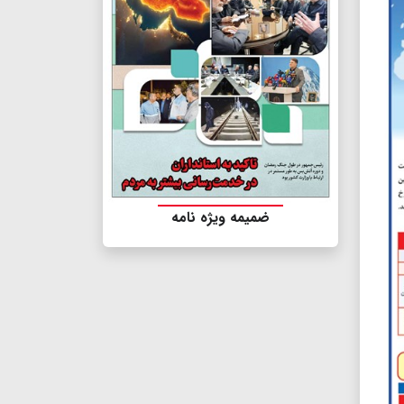
ضمیمه ویژه نامه