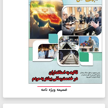
ضمیمه ویژه نامه