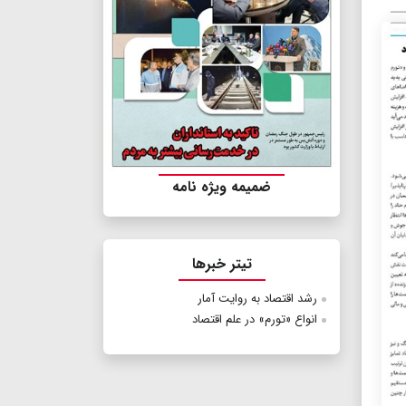
ضمیمه ویژه نامه
تیتر خبرها
رشد اقتصاد به روایت آمار
انواع «تورم» در علم اقتصاد