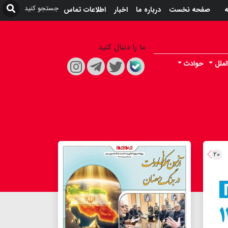
ه
صفحه نخست
درباره ما
اخبار
اطلاعات تماس
ما را دنبال کنید
لملل
حوادث
۲۰