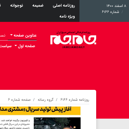
روزنامه اصلی
ضمیمه
نوجوانه
ت
۸ اسفند ۱۴۰۰
شماره ۶۱۶۶
ویژه نامه
عناوین صفحه
نسخه 
صفحه اول
سیاست
روزنامه شماره ۶۱۶۶
گروه رسانه
صفحه شماره ۶