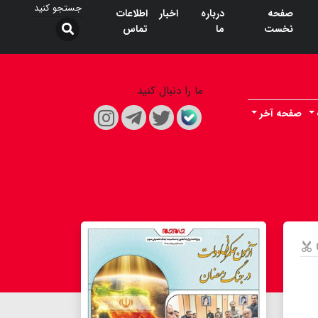
صفحه
درباره
اخبار
اطلاعات
نخست
ما
تماس
ما را دنبال کنید
صفحه آخر