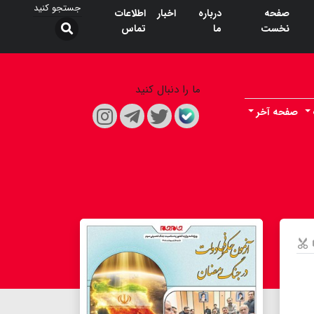
صفحه
درباره
اخبار
اطلاعات
نخست
ما
تماس
ما را دنبال کنید
صفحه آخر