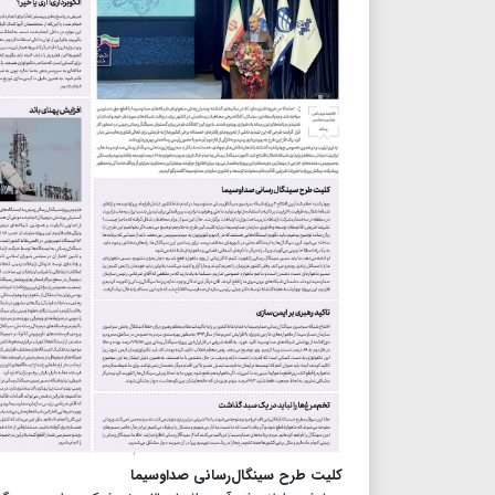
کلیت طرح سینگال‌رسانی صداوسیما