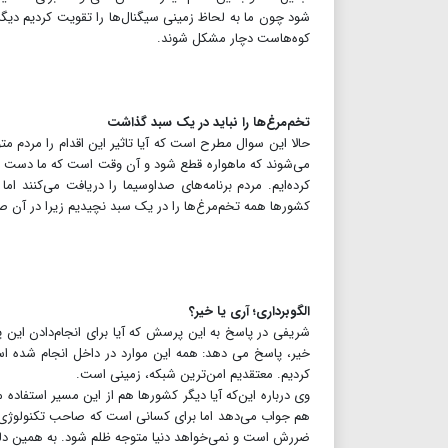
کوه‌هاست دچار مشکل شوند.
تخم‌مرغ‌ها را نباید در یک سبد گذاشت
حالا این سوال مطرح است که آیا تاثیر این اقدام را مردم مت
می‌شوند که ماهواره قطع شود و آن وقت است که ما دست به 
کرده‌ایم. مردم برنامه‌های صداوسیما را دریافت می‌کنند اما 
کشورها همه تخم‌مرغ‌ها را در یک سبد نچیدیم زیرا در آن
الگوبرداری؛ آری یا خیر‌؟
شریفی در پاسخ به این پرسش که آیا برای انجام‌دادن این پر
خیر، پاسخ می دهد: همه این موارد در داخل انجام شده است.
کردیم. معتقدیم امن‌ترین شبکه، زمینی است.
وی درباره این‌که آیا دیگر کشورها هم از این مسیر استفاده م
هم جواب می‌دهد اما برای کسانی است که صاحب تکنولوژی هس
ضررش است و نمی‌خواهد دنیا متوجه ظلم شود. به همین دلیل 