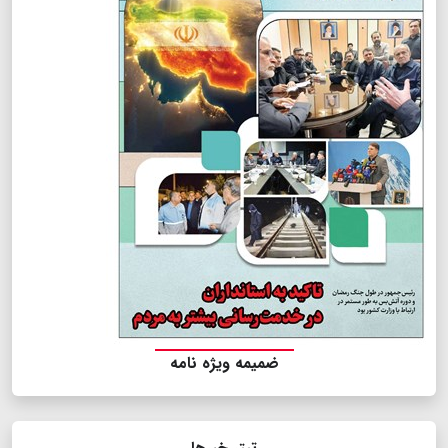
ضمیمه ویژه نامه