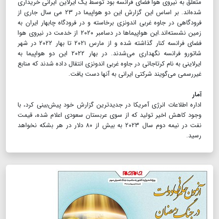
متعلق به نیروی هوا فضای فرانسه بود توسط یک ایرلاین ایرانی خریداری
شده‌اند. بر اساس این گزارش این دو هواپیما در ۲۳ می سال جاری از
فرودگاهی در جاوه غربی اندونزی برخاسته و در فرودگاه چابهار ایران به
زمین نشسته‌اند.این هواپیماها در دسامبر ۲۰۲۰ از خدمت در نیروی هوا
فضای فرانسه کنار گذاشته شده و از مارس ۲۰۲۱ تا بهار ۲۰۲۲ در شهر
شاتورو فرانسه نگهداری می‌شدند. در بهار ۲۰۲۲ این دو هواپیما به
ایرلاینی به نام کرتاجاتی در جاوه غربی اندونزی انتقال داده شدند که منابع
غیررسمی می‌گویند شرکتی ایرانی به آنها دست یافت.
آمار
اداره اطلاعات انرژی آمریکا در جدیدترین گزارش خود پیش‌بینی کرد، با
وجود کاهش اخیر تولید که از سوی عربستان سعودی اعلام شده، قیمت
نفت در نیمه دوم سال ۲۰۲۳ به بیش از ۸۰ دلار در هر بشکه نخواهد
رسید.