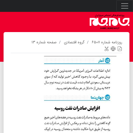
روزنامه شماره ۶۵۰۷
گروه اقتصادی
صفحه شماره ۱۳