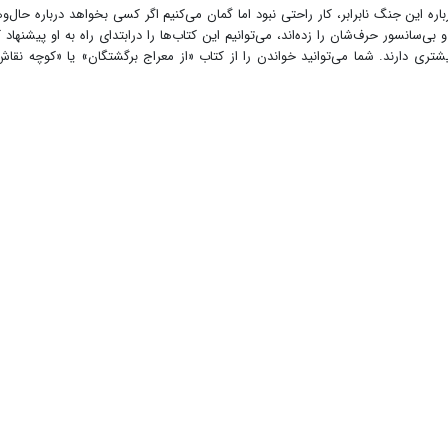
ه این جنگ نابرابر، کار راحتی نبود اما گمان می‌کنیم اگر کسی بخواهد درباره حال‌و
ی‌سانسور حرف‌شان را زده‌اند، می‌توانیم این کتاب‌ها را درابتدای راه به او پیشنهاد ک
تری دارند. شما می‌توانید خواندن را از کتاب «از معراج برگشتگان» یا «کوچه نقاش