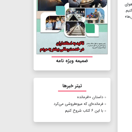
هوای
نیم.
‌ها»
ضمیمه ویژه نامه
تیتر خبرها
داستان ۱۰فرمانده
فرمانده‌ای که میوه‌فروشی می‌کرد
با این ۶ کتاب شروع کنیم