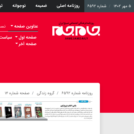
روزنامه اصلی
ضمیمه
نوجوانه
ت
۵ مهر ۱۴۰۲
شماره ۶۵۹۲
عناوین صفحه
نسخه 
صفحه اول
سیاست
صفحه آخر
روزنامه شماره ۶۵۹۲
گروه زندگی
صفحه شماره ۱۴