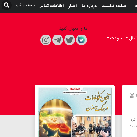
ه
صفحه نخست
درباره ما
اخبار
اطلاعات تماس
ما را دنبال کنید
لملل
حوادث
کرد.
اند