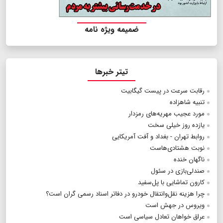
ضمیمه ویژه نامه
تیتر خبرها
رقابت سرعت در پیست گیگابیت
تنبیه شاهزاده
مورد عجیب مهریه‌های رمزدار
یازده روز خیلی سخت
روابط تهران - بغداد و آفت آمریکایی
نوبت هشتادی‌هاست
ناگهان خنده
صندلی‌بازی در سئول
کارون تماشایی با پل‌سفید
چرا هزینه نقل‌وانتقال خودرو در دفاتر اسناد رسمی گران است؟
ویروس در جهش است
عراق خواهان تعادل سیاسی است