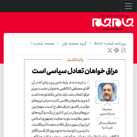
روزنامه شماره ۵۸۸۸
گروه صفحه اول
صفحه شماره ۱