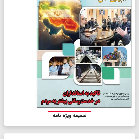
ضمیمه ویژه نامه