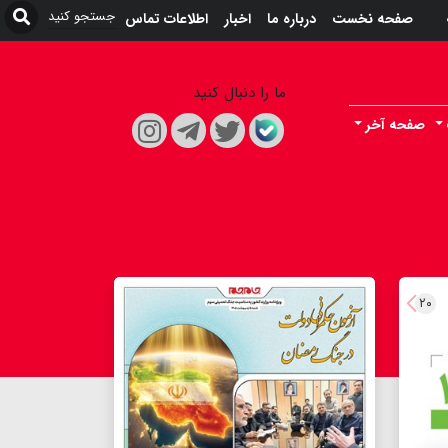
صفحه نخست
درباره ما
اخبار
اطلاعات تماس
ما را دنبال کنید
صفحه آخر
۲۰