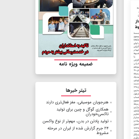
ضمیمه ویژه نامه
تیتر خبرها
هنرجویان موسیقی، مغز فعال‌تری دارند
همکاری گوگل و چین برای تولید
تاکسی‌خودران
تولید پادتن در بدن، مهم‌تر از نوع واکسن
۲۴ جرم گزارش شده از ایران در مرحله
مشروط