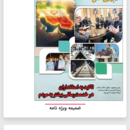
ضمیمه ویژه نامه