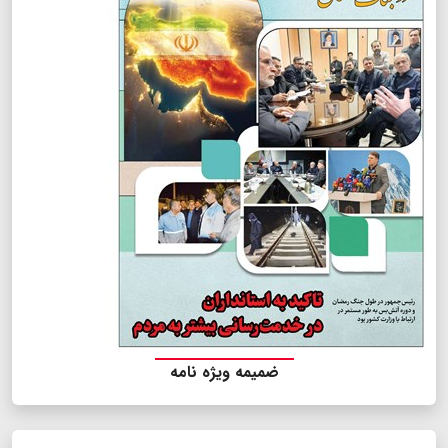
ضمیمه ویژه نامه