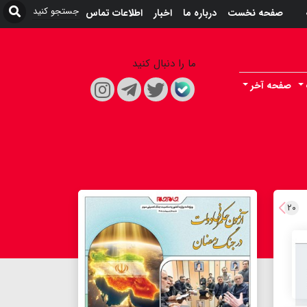
صفحه نخست
درباره ما
اخبار
اطلاعات تماس
ما را دنبال کنید
صفحه آخر
۲۰