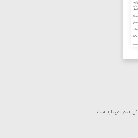
ن با ذكر منبع، آزاد است .