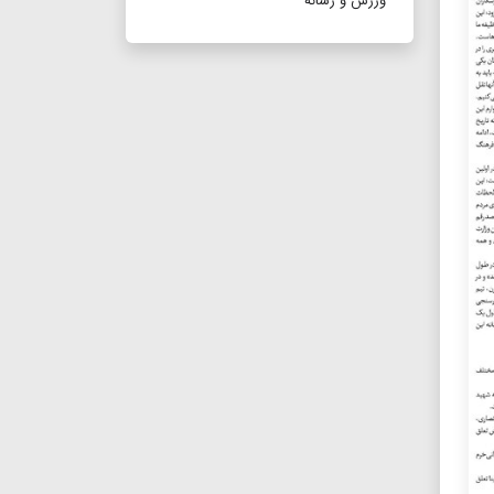
ورزش و رسانه