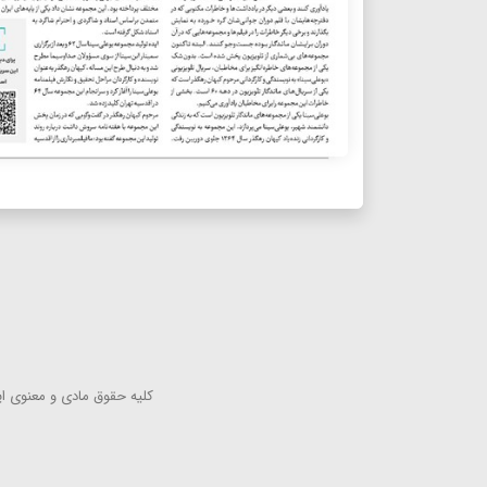
كلیه حقوق مادی و معنوی این