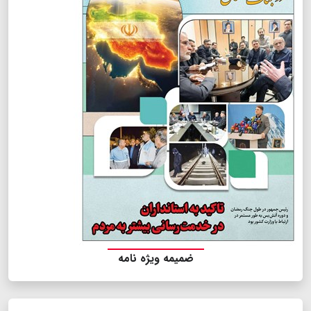
ضمیمه ویژه نامه